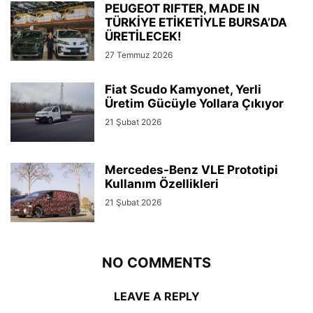
PEUGEOT RIFTER, MADE IN
TÜRKİYE ETİKETİYLE BURSA’DA
ÜRETİLECEK!
27 Temmuz 2026
Fiat Scudo Kamyonet, Yerli
Üretim Gücüyle Yollara Çıkıyor
21 Şubat 2026
Mercedes-Benz VLE Prototipi
Kullanım Özellikleri
21 Şubat 2026
NO COMMENTS
LEAVE A REPLY