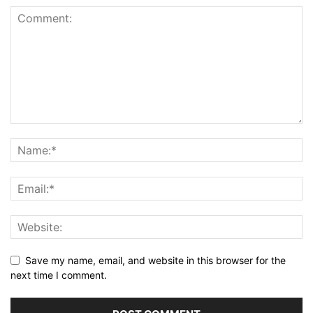
Save my name, email, and website in this browser for the
next time I comment.