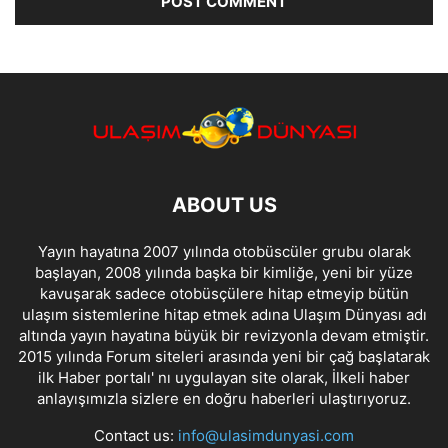
ABOUT US
Yayın hayatına 2007 yılında otobüscüler grubu olarak
başlayan, 2008 yılında başka bir kimliğe, yeni bir yüze
kavuşarak sadece otobüsçülere hitap etmeyip bütün
ulaşım sistemlerine hitap etmek adına Ulaşım Dünyası adı
altında yayın hayatına büyük bir revizyonla devam etmiştir.
2015 yılında Forum siteleri arasında yeni bir çağ başlatarak
ilk Haber portalı' nı uygulayan site olarak, İlkeli haber
anlayışımızla sizlere en doğru haberleri ulaştırıyoruz.
Contact us:
info@ulasimdunyasi.com