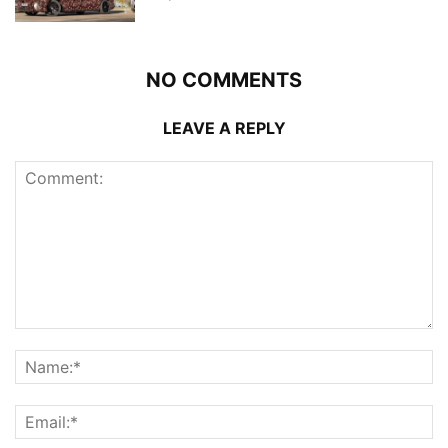
NO COMMENTS
LEAVE A REPLY