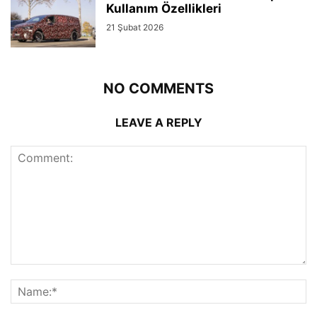
Kullanım Özellikleri
21 Şubat 2026
NO COMMENTS
LEAVE A REPLY