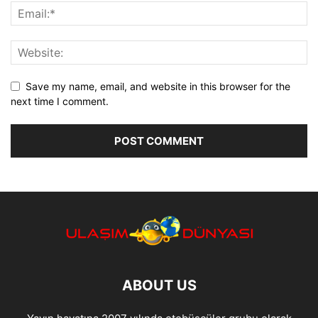
Save my name, email, and website in this browser for the
next time I comment.
ABOUT US