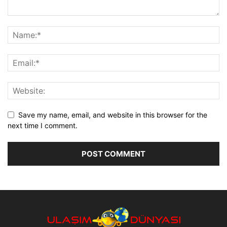
Save my name, email, and website in this browser for the
next time I comment.