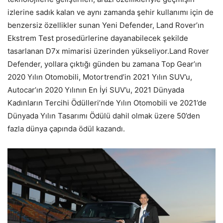
izlerine sadık kalan ve aynı zamanda şehir kullanımı için de
benzersiz özellikler sunan Yeni Defender, Land Rover’ın
Ekstrem Test prosedürlerine dayanabilecek şekilde
tasarlanan D7x mimarisi üzerinden yükseliyor.Land Rover
Defender, yollara çıktığı günden bu zamana Top Gear’ın
2020 Yılın Otomobili, Motortrend’in 2021 Yılın SUV’u,
Autocar’ın 2020 Yılının En İyi SUV’u, 2021 Dünyada
Kadınların Tercihi Ödülleri’nde Yılın Otomobili ve 2021’de
Dünyada Yılın Tasarımı Ödülü dahil olmak üzere 50’den
fazla dünya çapında ödül kazandı.