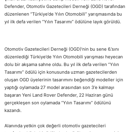
Defender, Otomotiv Gazetecileri Derneği (OGD) tarafından
düzenlenen ‘’Türkiye’de Yılın Otomobili’’ yarışmasında bu
yıl ilk defa verilen “Yılın Tasarımı” ödülüne layık görüldü.
Otomotiv Gazetecileri Derneği (OGD)’nin bu sene 6.’sını
düzenlediği Türkiye’de Yılın Otomobili yarışması heyecan
dolu bir akşama sahne oldu. Bu yıl ilk defa verilen “Yılın
Tasarımı” ödülü için konusunda uzman gazetecilerden
oluşan OGD üyelerinin tasarımını beğendiği modeller için
yaptığı oylamada 27 model arasından son 3’e kalmayı
başaran Yeni Land Rover Defender, 22 Haziran günü
gerçekleşen son oylamada “Yılın Tasarımı” ödülünü
kazandı.
Alanında yetkin çok değerli otomotiv gazetecileri