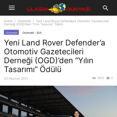
Home
Otomobil
Yeni Land Rover Defender’a Otomotiv Gazetecileri
Derneği (OGD)’den “Yılın Tasarımı” Ödülü
Otomobil
Otomobil - SUV
Yeni Land Rover Defender’a
Otomotiv Gazetecileri
Derneği (OGD)’den “Yılın
Tasarımı” Ödülü
1812
0
23 Haziran 2021