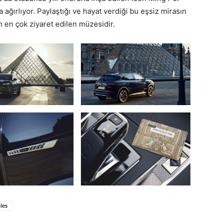
ağırlıyor. Paylaştığı ve hayat verdiği bu eşsiz mirasın
 en çok ziyaret edilen müzesidir.
les