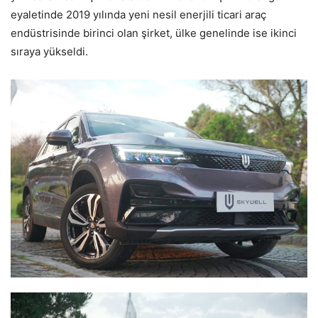
eyaletinde 2019 yılında yeni nesil enerjili ticari araç
endüstrisinde birinci olan şirket, ülke genelinde ise ikinci
sıraya yükseldi.