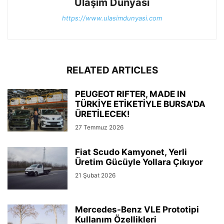
Ulaşım Dünyası
https://www.ulasimdunyasi.com
RELATED ARTICLES
PEUGEOT RIFTER, MADE IN
TÜRKİYE ETİKETİYLE BURSA’DA
ÜRETİLECEK!
27 Temmuz 2026
Fiat Scudo Kamyonet, Yerli
Üretim Gücüyle Yollara Çıkıyor
21 Şubat 2026
Mercedes-Benz VLE Prototipi
Kullanım Özellikleri