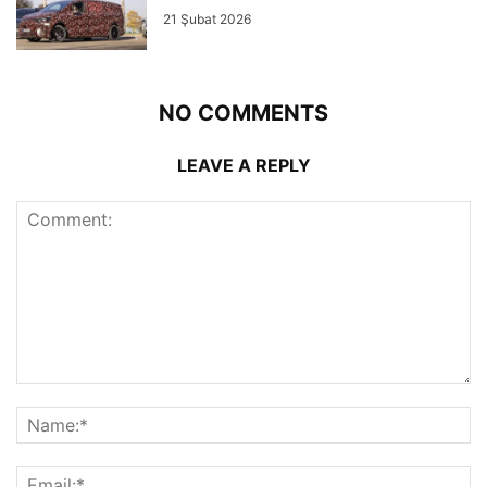
21 Şubat 2026
NO COMMENTS
LEAVE A REPLY