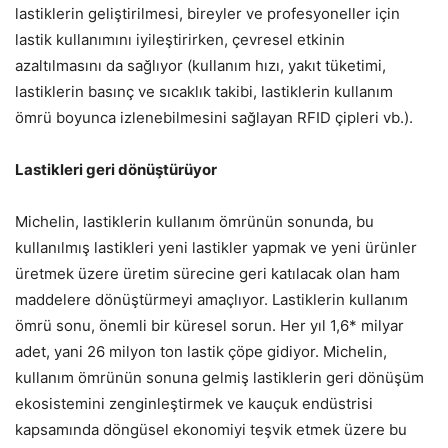
lastiklerin geliştirilmesi, bireyler ve profesyoneller için
lastik kullanımını iyileştirirken, çevresel etkinin
azaltılmasını da sağlıyor (kullanım hızı, yakıt tüketimi,
lastiklerin basınç ve sıcaklık takibi, lastiklerin kullanım
ömrü boyunca izlenebilmesini sağlayan RFID çipleri vb.).
Lastikleri geri dönüştürüyor
Michelin, lastiklerin kullanım ömrünün sonunda, bu
kullanılmış lastikleri yeni lastikler yapmak ve yeni ürünler
üretmek üzere üretim sürecine geri katılacak olan ham
maddelere dönüştürmeyi amaçlıyor. Lastiklerin kullanım
ömrü sonu, önemli bir küresel sorun. Her yıl 1,6* milyar
adet, yani 26 milyon ton lastik çöpe gidiyor. Michelin,
kullanım ömrünün sonuna gelmiş lastiklerin geri dönüşüm
ekosistemini zenginleştirmek ve kauçuk endüstrisi
kapsamında döngüsel ekonomiyi teşvik etmek üzere bu