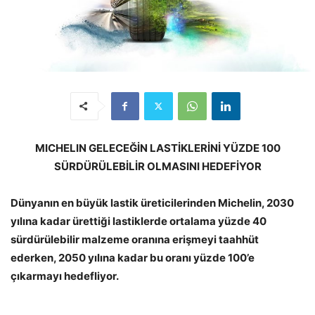
MICHELIN GELECEĞİN LASTİKLERİNİ YÜZDE 100
SÜRDÜRÜLEBİLİR OLMASINI HEDEFİYOR
Dünyanın en büyük lastik üreticilerinden Michelin, 2030
yılına kadar ürettiği lastiklerde ortalama yüzde 40
sürdürülebilir malzeme oranına erişmeyi taahhüt
ederken, 2050 yılına kadar bu oranı yüzde 100’e
çıkarmayı hedefliyor.