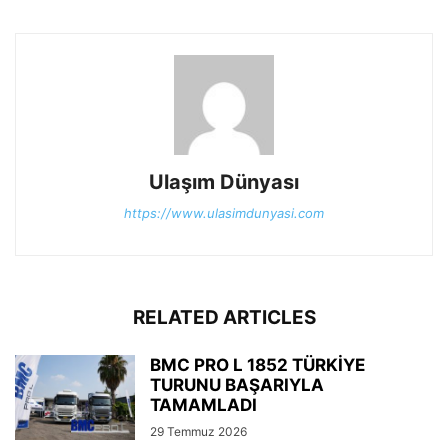
Ulaşım Dünyası
https://www.ulasimdunyasi.com
RELATED ARTICLES
BMC PRO L 1852 TÜRKİYE
TURUNU BAŞARIYLA
TAMAMLADI
29 Temmuz 2026