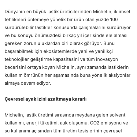
Dünyanın en büyük lastik üreticilerinden Michelin, iklimsel
tehlikeleri önlemeye yönelik bir ürün olan yüzde 100
sürdürülebilir lastikler konusunda çalışmalarını sürdürüyor
ve bu konuyu önümüzdeki birkaç yıl içerisinde ele alması
gereken zorunluluklardan biri olarak görüyor. Bunu
başarabilmek için ekosistemlerde yeni ve yenilikçi
teknolojiler geliştirme kapasitesini ve tüm inovasyon
becerisini ortaya koyan Michelin, aynı zamanda lastiklerin
kullanım ömrünün her aşamasında buna yönelik aksiyonlar
almaya devam ediyor.
Çevresel ayak izini azaltmaya kararlı
Michelin, lastik üretimi sırasında meydana gelen solvent
kullanımı, enerji tüketimi, atık oluşumu, CO2 emisyonu ve
su kullanımı açısından tüm üretim tesislerinin çevresel