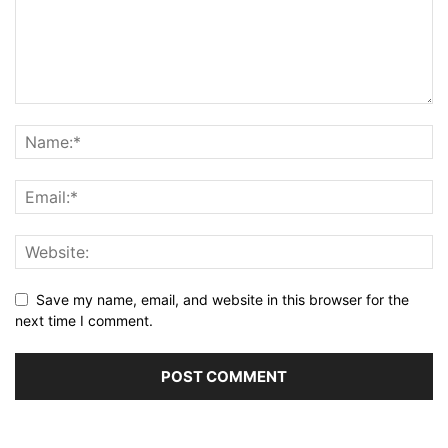
Save my name, email, and website in this browser for the
next time I comment.