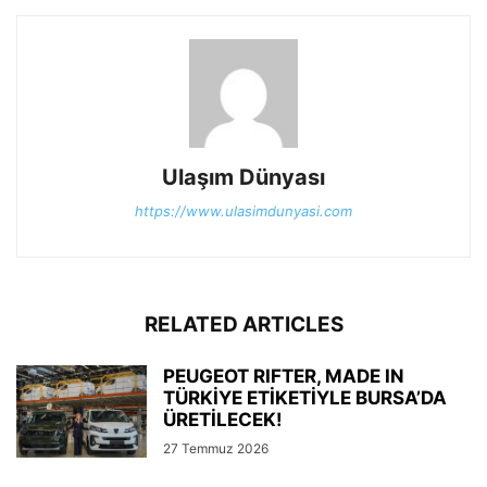
Ulaşım Dünyası
https://www.ulasimdunyasi.com
RELATED ARTICLES
PEUGEOT RIFTER, MADE IN
TÜRKİYE ETİKETİYLE BURSA’DA
ÜRETİLECEK!
27 Temmuz 2026