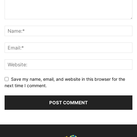
Save my name, email, and website in this browser for the
next time I comment.