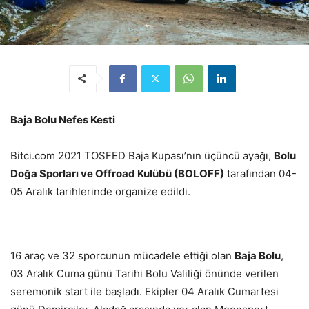
Baja Bolu Nefes Kesti
Bitci.com 2021 TOSFED Baja Kupası’nın üçüncü ayağı,
Bolu
Doğa Sporları ve Offroad Kulübü (BOLOFF)
tarafından 04-
05 Aralık tarihlerinde organize edildi.
16 araç ve 32 sporcunun mücadele ettiği olan
Baja Bolu
,
03 Aralık Cuma günü Tarihi Bolu Valiliği önünde verilen
seremonik start ile başladı. Ekipler 04 Aralık Cumartesi