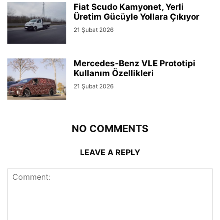
Fiat Scudo Kamyonet, Yerli
Üretim Gücüyle Yollara Çıkıyor
21 Şubat 2026
Mercedes-Benz VLE Prototipi
Kullanım Özellikleri
21 Şubat 2026
NO COMMENTS
LEAVE A REPLY