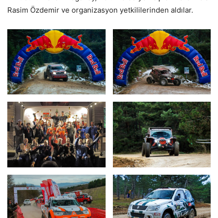
Rasim Özdemir ve organizasyon yetkililerinden aldılar.