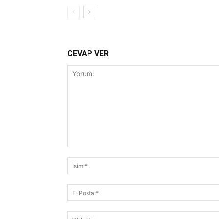
CEVAP VER