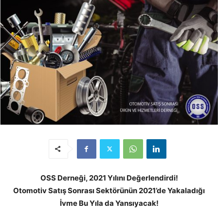
OSS Derneği, 2021 Yılını Değerlendirdi!
Otomotiv Satış Sonrası Sektörünün 2021’de Yakaladığı
İvme Bu Yıla da Yansıyacak!