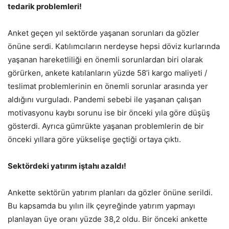
tedarik problemleri!
Anket geçen yıl sektörde yaşanan sorunları da gözler
önüne serdi. Katılımcıların nerdeyse hepsi döviz kurlarında
yaşanan hareketliliği en önemli sorunlardan biri olarak
görürken, ankete katılanların yüzde 58’i kargo maliyeti /
teslimat problemlerinin en önemli sorunlar arasında yer
aldığını vurguladı. Pandemi sebebi ile yaşanan çalışan
motivasyonu kaybı sorunu ise bir önceki yıla göre düşüş
gösterdi. Ayrıca gümrükte yaşanan problemlerin de bir
önceki yıllara göre yükselişe geçtiği ortaya çıktı.
Sektördeki yatırım iştahı azaldı!
Ankette sektörün yatırım planları da gözler önüne serildi.
Bu kapsamda bu yılın ilk çeyreğinde yatırım yapmayı
planlayan üye oranı yüzde 38,2 oldu. Bir önceki ankette