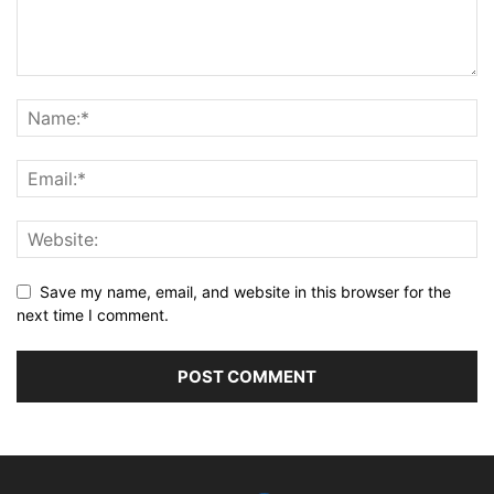
Save my name, email, and website in this browser for the
next time I comment.