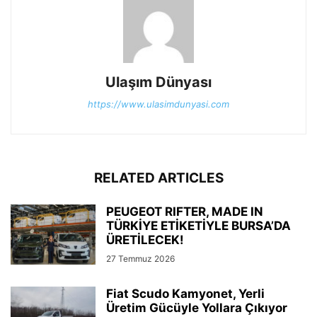
Ulaşım Dünyası
https://www.ulasimdunyasi.com
RELATED ARTICLES
PEUGEOT RIFTER, MADE IN
TÜRKİYE ETİKETİYLE BURSA’DA
ÜRETİLECEK!
27 Temmuz 2026
Fiat Scudo Kamyonet, Yerli
Üretim Gücüyle Yollara Çıkıyor