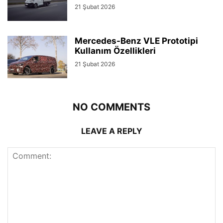
21 Şubat 2026
Mercedes-Benz VLE Prototipi
Kullanım Özellikleri
21 Şubat 2026
NO COMMENTS
LEAVE A REPLY