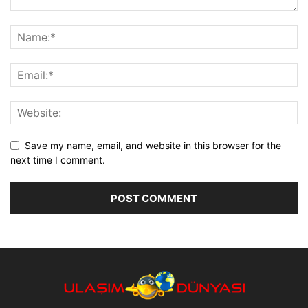
Save my name, email, and website in this browser for the
next time I comment.