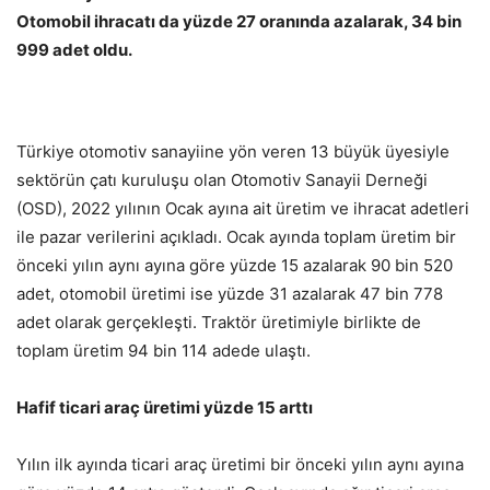
Otomobil ihracatı da yüzde 27 oranında azalarak, 34 bin
999 adet oldu.
Türkiye otomotiv sanayiine yön veren 13 büyük üyesiyle
sektörün çatı kuruluşu olan Otomotiv Sanayii Derneği
(OSD), 2022 yılının Ocak ayına ait üretim ve ihracat adetleri
ile pazar verilerini açıkladı. Ocak ayında toplam üretim bir
önceki yılın aynı ayına göre yüzde 15 azalarak 90 bin 520
adet, otomobil üretimi ise yüzde 31 azalarak 47 bin 778
adet olarak gerçekleşti. Traktör üretimiyle birlikte de
toplam üretim 94 bin 114 adede ulaştı.
Hafif ticari araç üretimi yüzde 15 arttı
Yılın ilk ayında ticari araç üretimi bir önceki yılın aynı ayına