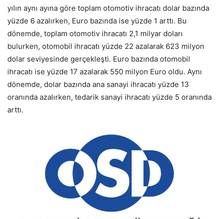
yılın aynı ayına göre toplam otomotiv ihracatı dolar bazında
yüzde 6 azalırken, Euro bazında ise yüzde 1 arttı. Bu
dönemde, toplam otomotiv ihracatı 2,1 milyar doları
bulurken, otomobil ihracatı yüzde 22 azalarak 623 milyon
dolar seviyesinde gerçekleşti. Euro bazında otomobil
ihracatı ise yüzde 17 azalarak 550 milyon Euro oldu. Aynı
dönemde, dolar bazında ana sanayi ihracatı yüzde 13
oranında azalırken, tedarik sanayi ihracatı yüzde 5 oranında
arttı.