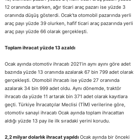
12 oranında artarken, ağır ticari araç pazarı ise yüzde 3
oranında düşüş gösterdi. Ocak’ta otomobil pazarında yerli
araç payı yüzde 39 olurken, hafif ticari araç pazarında yerli
araç payı yüzde 66 olarak gerçekleşti.
Toplam ihracat yüzde 13 azaldı
Ocak ayında otomotiv ihracatı 2021’in aynı ayını göre adet
bazında yüzde 13 oranında azalarak 67 bin 799 adet olarak
gerçekleşti. Otomobil ihracatı ise yüzde 27 oranında
azalarak 34 bin 999 adet oldu. Aynı dönemde, traktör
ihracatı da yüzde 11 artarak bin 371 adet olarak kayıtlara
geçti. Türkiye İhracatçılar Meclisi (TİM) verilerine göre,
otomotiv sanayi ihracatı Ocak ayında toplam ihracattan
aldığı yüzde 13 pay ile ilk sıradaki yerini korudu.
2,2 milyar dolarlık ihracat yapıldı
Ocak ayında bir önceki