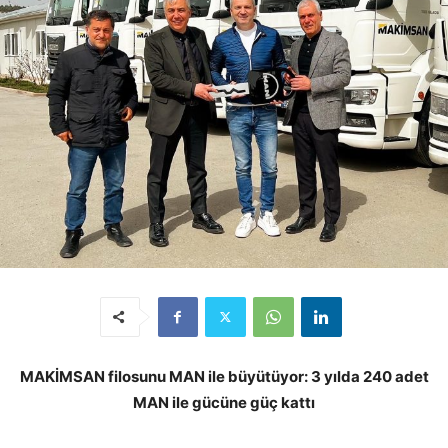
MAKİMSAN filosunu MAN ile büyütüyor: 3 yılda 240 adet
MAN ile gücüne güç kattı