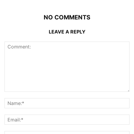
NO COMMENTS
LEAVE A REPLY