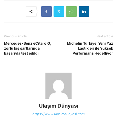
Previous article
Next article
Mercedes-Benz eCitaro G,
Michelin Türkiye, Yeni Yaz
zorlu kış şartlarında
Lastikleri ile Yüksek
başarıyla test edildi
Performans Hedefliyor
Ulaşım Dünyası
https://www.ulasimdunyasi.com