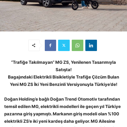
“Trafiğe Takılmayan” MG ZS, Yenilenen Tasarımıyla
Satışta!
Bagajındaki Elektrikli Bisikletiyle Trafiğe Çözüm Bulan
Yeni MG ZS İki Yeni Benzinli Versiyonuyla Türkiye’de!
Doğan Holding’e bağlı Doğan Trend Otomotiv tarafından
temsil edilen MG, elektrikli modelleri ile geçen yıl Türkiye
pazarına giriş yapmıştı. Markanın giriş modeli olan %100
elektrikli ZS’e iki yeni kardeş daha geliyor. MG Ailesine