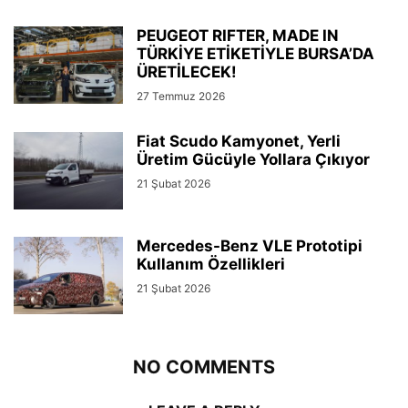
PEUGEOT RIFTER, MADE IN
TÜRKİYE ETİKETİYLE BURSA’DA
ÜRETİLECEK!
27 Temmuz 2026
Fiat Scudo Kamyonet, Yerli
Üretim Gücüyle Yollara Çıkıyor
21 Şubat 2026
Mercedes-Benz VLE Prototipi
Kullanım Özellikleri
21 Şubat 2026
NO COMMENTS