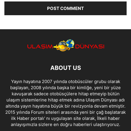
ABOUT US
Yayın hayatına 2007 yılında otobüscüler grubu olarak
başlayan, 2008 yılında başka bir kimliğe, yeni bir yüze
kavuşarak sadece otobüsçülere hitap etmeyip bütün
ulaşım sistemlerine hitap etmek adına Ulaşım Dünyası adı
altında yayın hayatına büyük bir revizyonla devam etmiştir.
2015 yılında Forum siteleri arasında yeni bir çağ başlatarak
ilk Haber portalı' nı uygulayan site olarak, İlkeli haber
anlayışımızla sizlere en doğru haberleri ulaştırıyoruz.