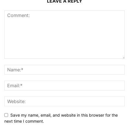
LEAVE A REPLY
Save my name, email, and website in this browser for the
next time I comment.