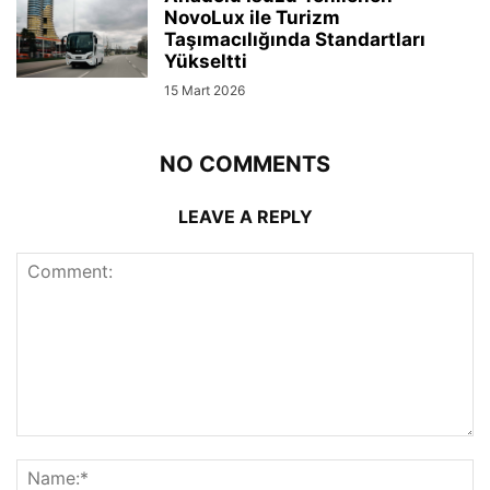
NovoLux ile Turizm
Taşımacılığında Standartları
Yükseltti
15 Mart 2026
NO COMMENTS
LEAVE A REPLY