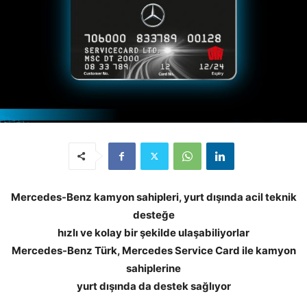
Mercedes-Benz kamyon sahipleri, yurt dışında acil teknik
desteğe
hızlı ve kolay bir şekilde ulaşabiliyorlar
Mercedes-Benz Türk, Mercedes Service Card ile kamyon
sahiplerine
yurt dışında da destek sağlıyor