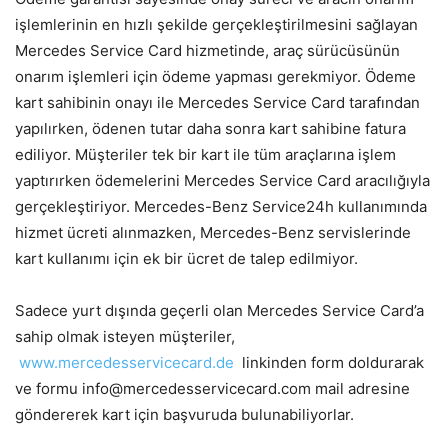
işlemlerinin en hızlı şekilde gerçekleştirilmesini sağlayan
Mercedes Service Card hizmetinde, araç sürücüsünün
onarım işlemleri için ödeme yapması gerekmiyor. Ödeme
kart sahibinin onayı ile Mercedes Service Card tarafından
yapılırken, ödenen tutar daha sonra kart sahibine fatura
ediliyor. Müşteriler tek bir kart ile tüm araçlarına işlem
yaptırırken ödemelerini Mercedes Service Card aracılığıyla
gerçekleştiriyor. Mercedes-Benz Service24h kullanımında
hizmet ücreti alınmazken, Mercedes-Benz servislerinde
kart kullanımı için ek bir ücret de talep edilmiyor.
Sadece yurt dışında geçerli olan Mercedes Service Card’a
sahip olmak isteyen müşteriler,
www.mercedesservicecard.de
linkinden form doldurarak
ve formu info@mercedesservicecard.com mail adresine
göndererek kart için başvuruda bulunabiliyorlar.