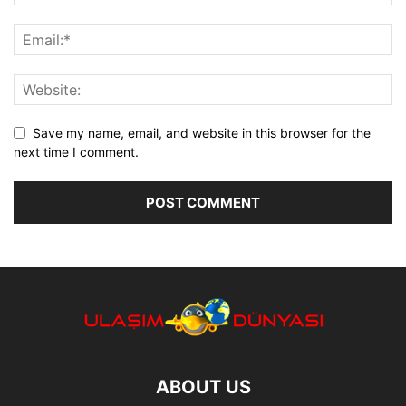
Save my name, email, and website in this browser for the
next time I comment.
ABOUT US