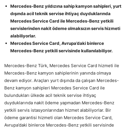
Mercedes-Benz yıldızına sahip kamyon sahipleri, yurt
dışında acil teknik servise ihtiyaç duyduklarında
Mercedes Service Card ile Mercedes-Benz yetkili
servislerinden nakit ödeme olmaksızın servis hizmeti
alabiliyorlar.
Mercedes Service Card, Avrupa’daki binlerce
Mercedes-Benz yetkili servisinde kullanılabiliyor.
Mercedes-Benz Türk, Mercedes Service Card hizmeti ile
Mercedes-Benz kamyon sahiplerinin yanında olmaya
devam ediyor. Araçları yurt dışında da çalışan Mercedes-
Benz kamyon sahipleri Mercedes Service Card ile
bulundukları ülkede acil teknik servise ihtiyaç
duyduklarında nakit ödeme yapmadan Mercedes-Benz
yetkili servis istasyonlarından hizmet alabiliyorlar. Bir
ödeme garantisi hizmeti olan Mercedes Service Card,
Avrupa’daki binlerce Mercedes-Benz yetkili servisinde