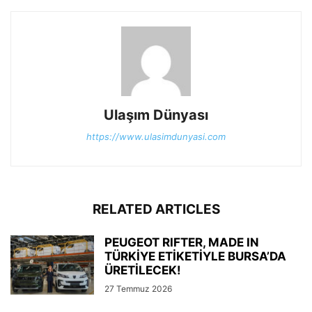
Ulaşım Dünyası
https://www.ulasimdunyasi.com
RELATED ARTICLES
PEUGEOT RIFTER, MADE IN
TÜRKİYE ETİKETİYLE BURSA’DA
ÜRETİLECEK!
27 Temmuz 2026