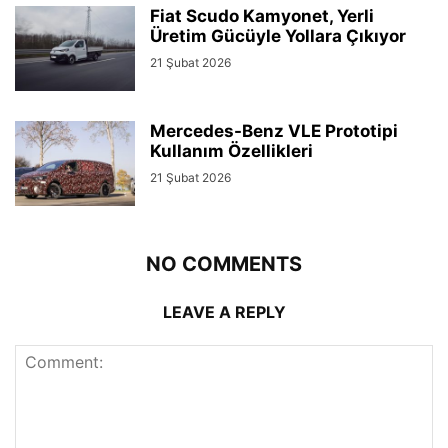
Fiat Scudo Kamyonet, Yerli
Üretim Gücüyle Yollara Çıkıyor
21 Şubat 2026
Mercedes-Benz VLE Prototipi
Kullanım Özellikleri
21 Şubat 2026
NO COMMENTS
LEAVE A REPLY