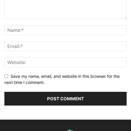
Save my name, email, and website in this browser for the
next time I comment.