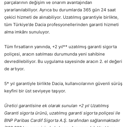
parçalarının değişim ve onarım avantajından
yararlanılabiliyor. Ayrıca bu durumlarda 365 gün 24 saat
çekici hizmeti de alınabiliyor. Uzatılmış garantiyle birlikte,
tüm Türkiye’de Dacia profesyonellerinden garanti hizmeti
alma imkânı sunuluyor.
Tüm fırsatların yanında, +2 yıl** uzatılmış garanti sigorta
poliçesi, aracın satılması durumunda yeni sahibine
devredilebiliyor. Bu uygulama sayesinde aracın 2. el değeri
de artıyor.
5* yıl garantiyle birlikte Dacia, kullanıcılarının güvenli sürüş
keyfini bir üst seviyeye taşıyor.
Üretici garantisine ek olarak sunulan +2 yıl Uzatılmış
Garanti sigorta ürünü, uzatılmış garanti sigorta poliçesi ile
BNP Paribas Cardif Sigorta A.Ş. tarafından sağlanmaktadır