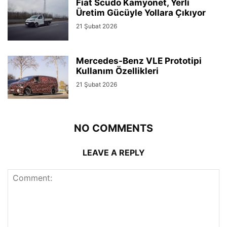
Fiat Scudo Kamyonet, Yerli
Üretim Gücüyle Yollara Çıkıyor
21 Şubat 2026
Mercedes-Benz VLE Prototipi
Kullanım Özellikleri
21 Şubat 2026
NO COMMENTS
LEAVE A REPLY