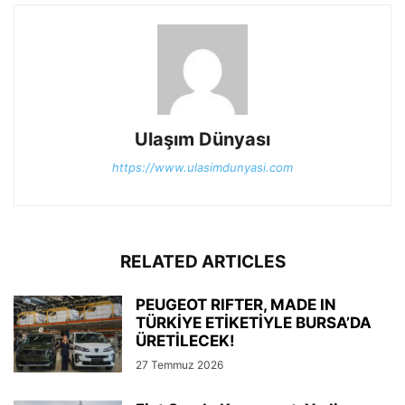
Ulaşım Dünyası
https://www.ulasimdunyasi.com
RELATED ARTICLES
PEUGEOT RIFTER, MADE IN
TÜRKİYE ETİKETİYLE BURSA’DA
ÜRETİLECEK!
27 Temmuz 2026