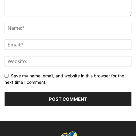
Save my name, email, and website in this browser for the
next time I comment.