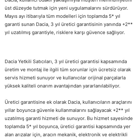
üst düzeyde tutmak için yeni uygulamalarını sürdürüyor.
Mayıs ayı itibarıyla tüm modelleri için toplamda 5* yıl
garanti sunan Dacia, 3 yıl üretici garantisinin yanında +2**
yıl uzatılmış garantiyle, risklere karşı güvence sağlıyor.
Dacia Yetkili Satıcıları, 3 yıl üretici garantisi kapsamında
üretim ve montaj ile ilgili tüm sorunlar için ücretsiz olarak
servis hizmeti sunuyor ve kullanıcılar orijinal parçalarla
yüksek kaliteli onarım avantajından yararlanılabiliyor.
Üretici garantisine ek olarak Dacia, kullanıcıların araçlarını
yıllar boyunca güvenle kullanmalarını sağlayacak +2** yıl
uzatılmış garanti hizmeti de sunuyor. Bu hizmet sayesinde
toplamda 5* yıl boyunca, üretici garantisi kapsamında yer
alan arızalar için, aracın mekanik, elektronik ve elektrikli