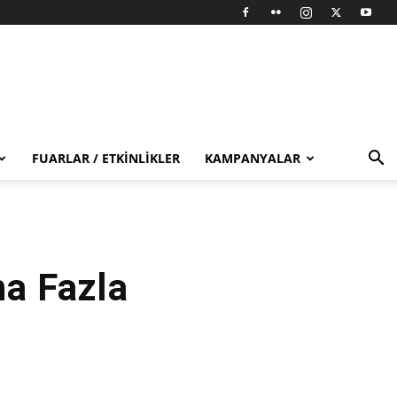
FUARLAR / ETKINLIKLER
KAMPANYALAR
ha Fazla