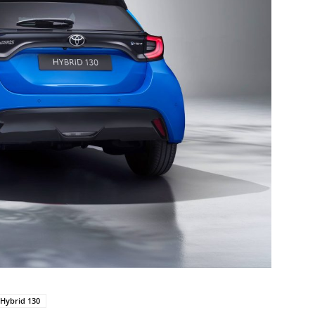
 Hybrid 130