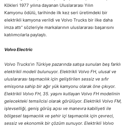
Kökleri 1977 yılına dayanan Uluslararası Yılın
Kamyonu ödülü, tarihinde ilk kez seri üretimdeki bir
elektrikli kamyona verildi ve Volvo Trucks bir ilke daha
imza attı’’ sözleriyle markalarının uluslararası başarısını
katılımcılarla paylaştı.
Volvo Electric
Volvo Trucks’ın Türkiye pazarında satışa sunulan beş farklı
elektrikli modeli bulunuyor. Elektrikli Volvo FH, ulusal ve
uluslararası taşımacılık için geliştirilen sessiz ve sıfır
emisyona sahip bir ağır yük kamyonu olarak öne çıkıyor.
Elektrikli Volvo FH, 35. yaşını kutlayan Volvo FH modelinin
gelecekteki temsilcisi olarak görülüyor. Elektrikli Volvo FM,
işlevselliği, geniş görüş açısı ve manevra kabiliyeti ile
bölgesel taşımacılık ve şehir içi taşımacılık için çevreci,
sessiz ve ekonomik bir çözüm sunuyor. Elektrikli Volvo