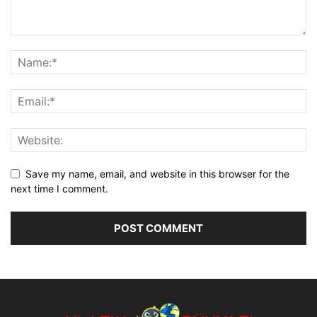
Save my name, email, and website in this browser for the
next time I comment.