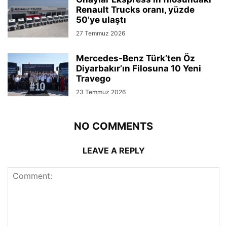
Renault Trucks oranı, yüzde
50’ye ulaştı
27 Temmuz 2026
Mercedes-Benz Türk’ten Öz
Diyarbakır’ın Filosuna 10 Yeni
Travego
23 Temmuz 2026
NO COMMENTS
LEAVE A REPLY