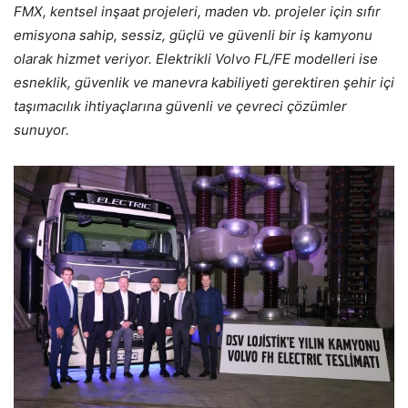
FMX, kentsel inşaat projeleri, maden vb. projeler için sıfır
emisyona sahip, sessiz, güçlü ve güvenli bir iş kamyonu
olarak hizmet veriyor. Elektrikli Volvo FL/FE modelleri ise
esneklik, güvenlik ve manevra kabiliyeti gerektiren şehir içi
taşımacılık ihtiyaçlarına güvenli ve çevreci çözümler
sunuyor.