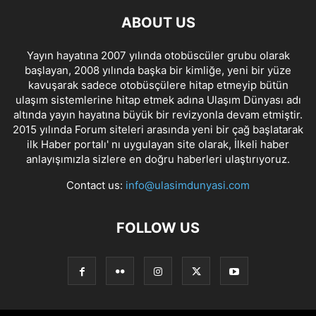
ABOUT US
Yayın hayatına 2007 yılında otobüscüler grubu olarak
başlayan, 2008 yılında başka bir kimliğe, yeni bir yüze
kavuşarak sadece otobüsçülere hitap etmeyip bütün
ulaşım sistemlerine hitap etmek adına Ulaşım Dünyası adı
altında yayın hayatına büyük bir revizyonla devam etmiştir.
2015 yılında Forum siteleri arasında yeni bir çağ başlatarak
ilk Haber portalı' nı uygulayan site olarak, İlkeli haber
anlayışımızla sizlere en doğru haberleri ulaştırıyoruz.
Contact us:
info@ulasimdunyasi.com
FOLLOW US