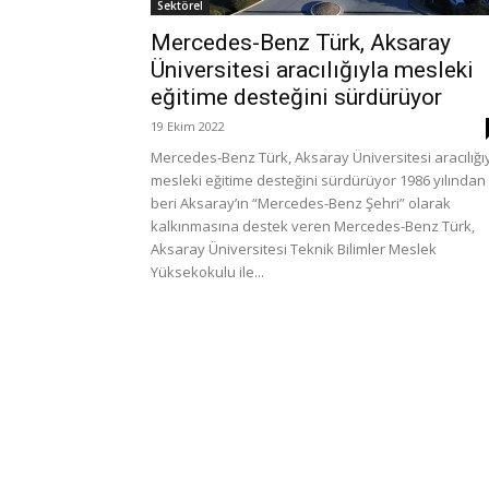
Sektörel
Mercedes-Benz Türk, Aksaray
Üniversitesi aracılığıyla mesleki
eğitime desteğini sürdürüyor
19 Ekim 2022
Mercedes-Benz Türk, Aksaray Üniversitesi aracılığı
mesleki eğitime desteğini sürdürüyor 1986 yılından
beri Aksaray’ın “Mercedes-Benz Şehri” olarak
kalkınmasına destek veren Mercedes-Benz Türk,
Aksaray Üniversitesi Teknik Bilimler Meslek
Yüksekokulu ile...