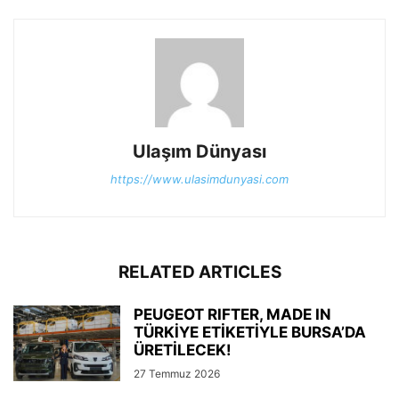
Ulaşım Dünyası
https://www.ulasimdunyasi.com
RELATED ARTICLES
PEUGEOT RIFTER, MADE IN
TÜRKİYE ETİKETİYLE BURSA’DA
ÜRETİLECEK!
27 Temmuz 2026