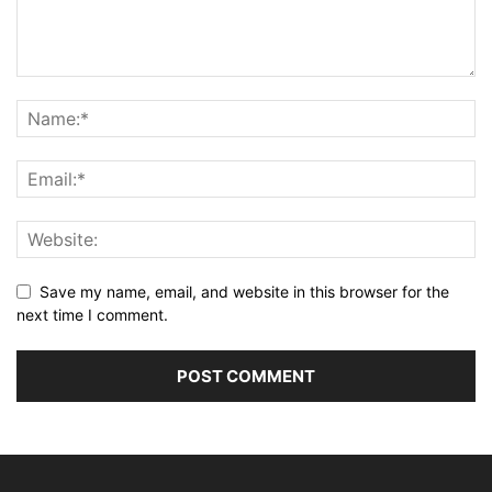
Save my name, email, and website in this browser for the
next time I comment.