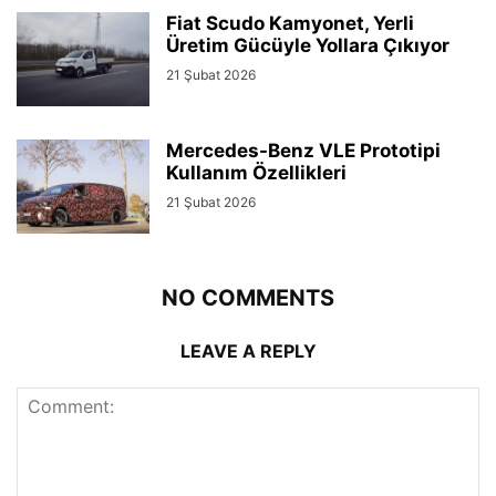
Fiat Scudo Kamyonet, Yerli
Üretim Gücüyle Yollara Çıkıyor
21 Şubat 2026
Mercedes-Benz VLE Prototipi
Kullanım Özellikleri
21 Şubat 2026
NO COMMENTS
LEAVE A REPLY