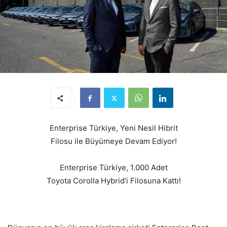
Enterprise Türkiye, Yeni Nesil Hibrit
Filosu ile Büyümeye Devam Ediyor!
Enterprise Türkiye, 1.000 Adet
Toyota Corolla Hybrid’i Filosuna Kattı!