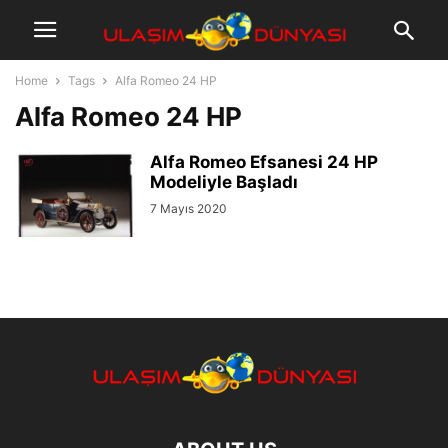
Home
Tags
Alfa Romeo 24 HP
Alfa Romeo 24 HP
Alfa Romeo Efsanesi 24 HP
Modeliyle Başladı
7 Mayıs 2020