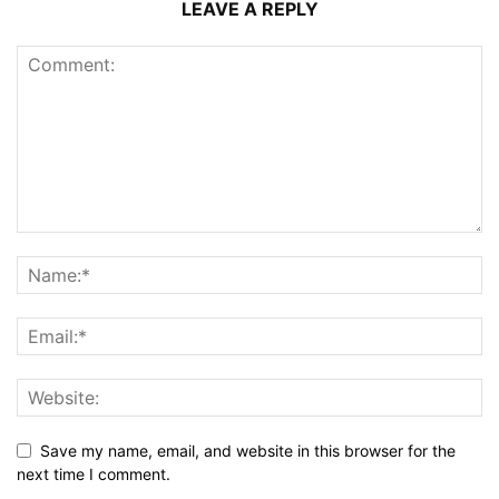
LEAVE A REPLY
Save my name, email, and website in this browser for the
next time I comment.