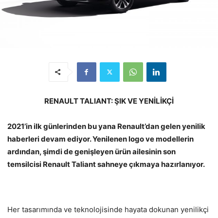
RENAULT TALIANT: ŞIK VE YENİLİKÇİ
2021’in ilk günlerinden bu yana Renault’dan gelen yenilik
haberleri devam ediyor. Yenilenen logo ve modellerin
ardından, şimdi de genişleyen ürün ailesinin son
temsilcisi Renault Taliant sahneye çıkmaya hazırlanıyor.
Her tasarımında ve teknolojisinde hayata dokunan yenilikçi