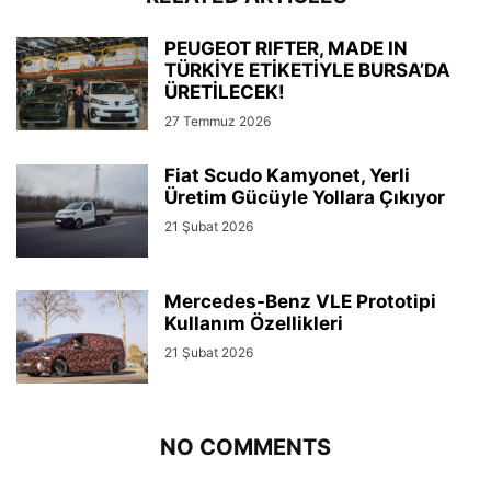
PEUGEOT RIFTER, MADE IN
TÜRKİYE ETİKETİYLE BURSA’DA
ÜRETİLECEK!
27 Temmuz 2026
Fiat Scudo Kamyonet, Yerli
Üretim Gücüyle Yollara Çıkıyor
21 Şubat 2026
Mercedes-Benz VLE Prototipi
Kullanım Özellikleri
21 Şubat 2026
NO COMMENTS