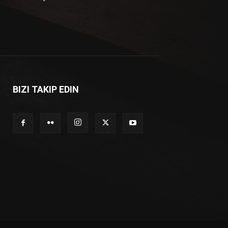
BIZI TAKIP EDIN