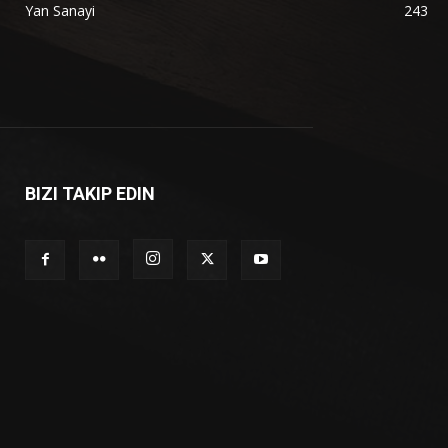
Yan Sanayi
243
BIZI TAKIP EDIN