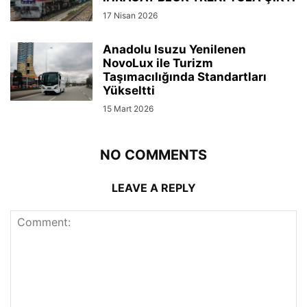
17 Nisan 2026
Anadolu Isuzu Yenilenen
NovoLux ile Turizm
Taşımacılığında Standartları
Yükseltti
15 Mart 2026
NO COMMENTS
LEAVE A REPLY