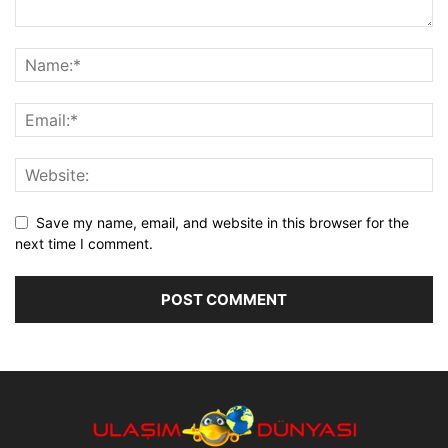
Save my name, email, and website in this browser for the
next time I comment.