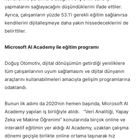
yapmalarını sağlayacağını düşündüklerini ifade ettiler.
Ayrıca, çalışanların yüzde 53.1’i gerekli eğitim sağlanırsa
kendilerini dijitalleşmeye daha yakın hissedeceklerini de
belirttiler.
Microsoft AI Academy ile eğitim programı
Doğuş Otomotiv, dijital dönüşümün getirdiği yeniliklere
tüm çalışanlarının uyum sağlamasını ve dijital dünyanın
araçlarını kullanabilmeleri amacıyla gelişim programlarına
odaklandı.
Bunun ilk adımı da 2020‘nin hemen başında, Microsoft AI
Academy yapılan iş birliğiyle atıldı. “Veri Analitiği, Yapay
Zeka ve Makine Öğrenimi” konularında birçok online ve
interaktif eğitimin yer aldığı AI Academy, uzaktan çalışma
dönemi geçişle birlikte online ortama taşınarak hız