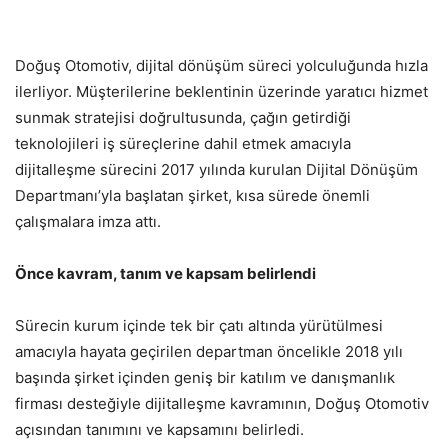
Doğuş Otomotiv, dijital dönüşüm süreci yolculuğunda hızla
ilerliyor. Müşterilerine beklentinin üzerinde yaratıcı hizmet
sunmak stratejisi doğrultusunda, çağın getirdiği
teknolojileri iş süreçlerine dahil etmek amacıyla
dijitalleşme sürecini 2017 yılında kurulan Dijital Dönüşüm
Departmanı’yla başlatan şirket, kısa sürede önemli
çalışmalara imza attı.
Önce kavram, tanım ve kapsam belirlendi
Sürecin kurum içinde tek bir çatı altında yürütülmesi
amacıyla hayata geçirilen departman öncelikle 2018 yılı
başında şirket içinden geniş bir katılım ve danışmanlık
firması desteğiyle dijitalleşme kavramının, Doğuş Otomotiv
açısından tanımını ve kapsamını belirledi.