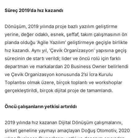
Süreç 2019’da hız kazandı
Dönüşüm, 2019 yılında proje bazlı yazılım geliştirme
yerine, değer odaklı, esnek, şeffaf, takım çalışmasının ön
planda olduğu ‘Agile Yazılım’ geliştirmeye geçişle birlikte
hız kazandı. Aynı yıl, ‘Çevik Organizasyon’ yapısına geçiş
sürecinin de startı verildi; lider ve öncü rolü için farklı
departman ve markalardan 20 Business Owner belirlendi
ve Çevik Organizasyon konusunda 2’si İcra Kurulu
Toplantısı olmak üzere, birçok toplantı ve workshoplar
gerçekleştirildi, birçok dijital proje de tamamlandı.
Öncü çalışanların yetkisi artırıldı
2019 yılında hız kazanan Dijital Dönüşüm çalışmalarını,
şirket geneline yaymayı amaçlayan Doğuş Otomotiv, 2020