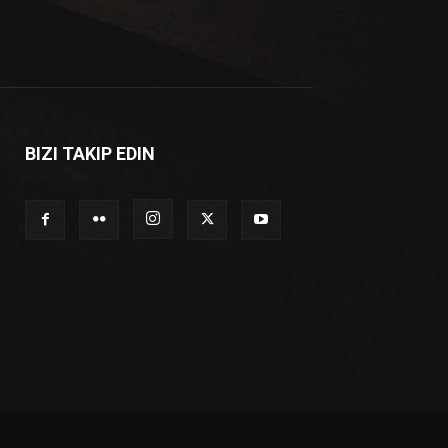
BIZI TAKIP EDIN