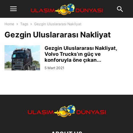
Home
Tags
Gezgin Uluslararası Nakliyat
Gezgin Uluslararası Nakliyat
Gezgin Uluslararası Nakliyat,
Volvo Trucks’ın güç ve
konforuyla öne çıkan...
5 Mart 2021