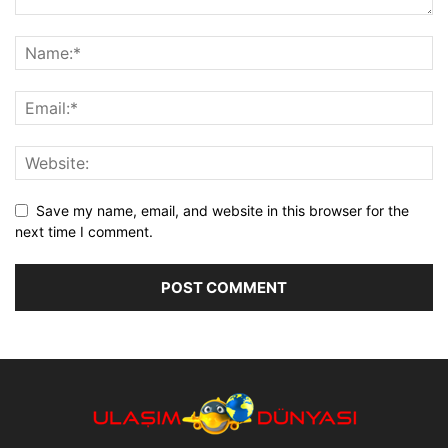
Save my name, email, and website in this browser for the
next time I comment.