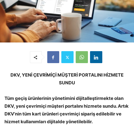
DKV, YENİ ÇEVRİMİÇİ MÜŞTERİ PORTALINI HİZMETE
SUNDU
Tüm geçiş ürünlerinin yönetimini dijitalleştirmekte olan
DKV, yeni çevrimiçi müşteri portalını hizmete sundu. Artık
DKV’nin tüm kart ürünleri çevrimiçi sipariş edilebilir ve
hizmet kullanımları dijitalde yönetilebilir.