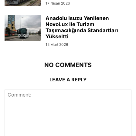
17 Nisan 2026
Anadolu Isuzu Yenilenen
NovoLux ile Turizm
Taşımacılığında Standartları
Yükseltti
15 Mart 2026
NO COMMENTS
LEAVE A REPLY