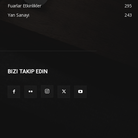
Fuarlar Etkinlikler
295
Yan Sanayi
243
BIZI TAKIP EDIN