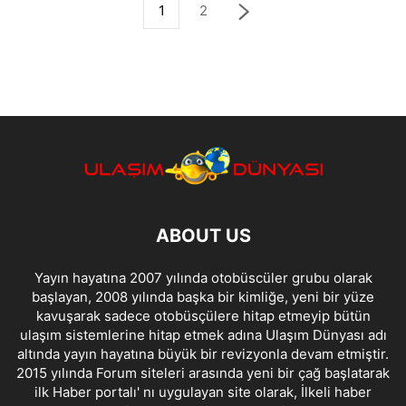
1
2
ABOUT US
Yayın hayatına 2007 yılında otobüscüler grubu olarak
başlayan, 2008 yılında başka bir kimliğe, yeni bir yüze
kavuşarak sadece otobüsçülere hitap etmeyip bütün
ulaşım sistemlerine hitap etmek adına Ulaşım Dünyası adı
altında yayın hayatına büyük bir revizyonla devam etmiştir.
2015 yılında Forum siteleri arasında yeni bir çağ başlatarak
ilk Haber portalı' nı uygulayan site olarak, İlkeli haber