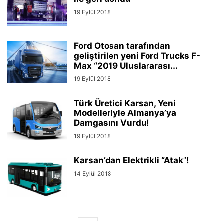
19 Eylül 2018
Ford Otosan tarafından
geliştirilen yeni Ford Trucks F-
Max “2019 Uluslararası...
19 Eylül 2018
Türk Üretici Karsan, Yeni
Modelleriyle Almanya’ya
Damgasını Vurdu!
19 Eylül 2018
Karsan’dan Elektrikli “Atak”!
14 Eylül 2018