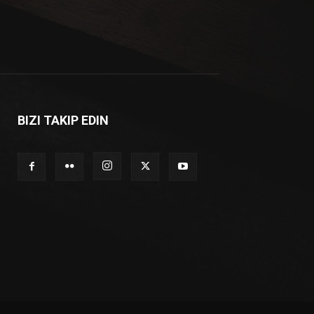
BIZI TAKIP EDIN