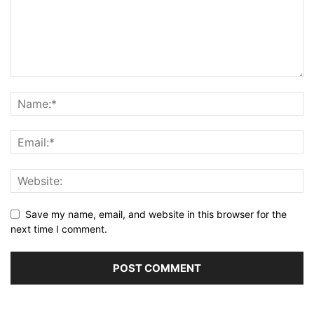
Save my name, email, and website in this browser for the
next time I comment.