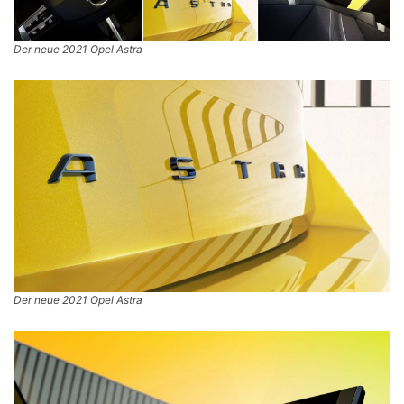
Der neue 2021 Opel Astra
Der neue 2021 Opel Astra