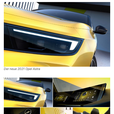
Der neue 2021 Opel Astra