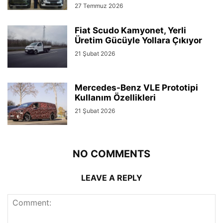
27 Temmuz 2026
Fiat Scudo Kamyonet, Yerli
Üretim Gücüyle Yollara Çıkıyor
21 Şubat 2026
Mercedes-Benz VLE Prototipi
Kullanım Özellikleri
21 Şubat 2026
NO COMMENTS
LEAVE A REPLY