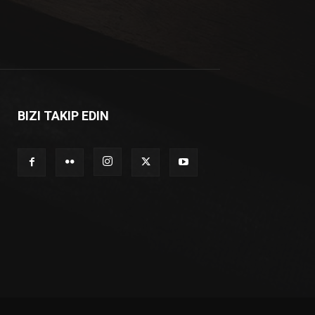
BIZI TAKIP EDIN