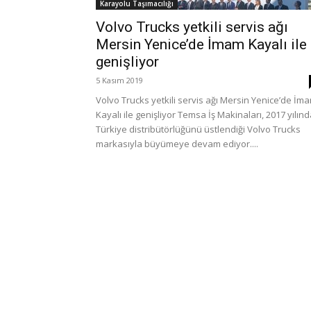
Karayolu Taşımacılığı
Volvo Trucks yetkili servis ağı
Mersin Yenice’de İmam Kayalı ile
genişliyor
5 Kasım 2019
Volvo Trucks yetkili servis ağı Mersin Yenice’de İm
Kayalı ile genişliyor Temsa İş Makinaları, 2017 yılın
Türkiye distribütörlüğünü üstlendiği Volvo Trucks
markasıyla büyümeye devam ediyor....