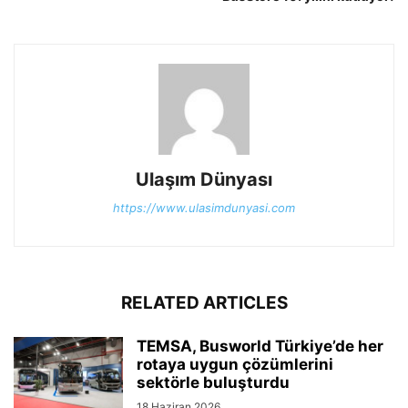
Ulaşım Dünyası
https://www.ulasimdunyasi.com
RELATED ARTICLES
TEMSA, Busworld Türkiye’de her
rotaya uygun çözümlerini
sektörle buluşturdu
18 Haziran 2026