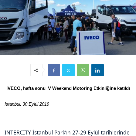
IVECO, hafta sonu V Weekend Motoring Etkinliğine katıldı
İstanbul, 30 Eylül 2019
INTERCITY
İstanbul Park’ın 27-29 Eylül tarihlerinde