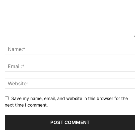
Save my name, email, and website in this browser for the
next time I comment.