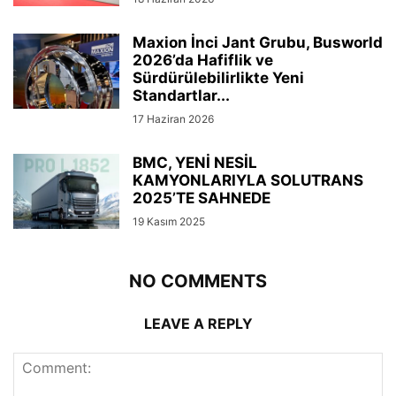
Maxion İnci Jant Grubu, Busworld
2026’da Hafiflik ve
Sürdürülebilirlikte Yeni
Standartlar...
17 Haziran 2026
BMC, YENİ NESİL
KAMYONLARIYLA SOLUTRANS
2025’TE SAHNEDE
19 Kasım 2025
NO COMMENTS
LEAVE A REPLY