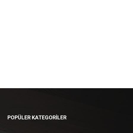
POPÜLER KATEGORİLER