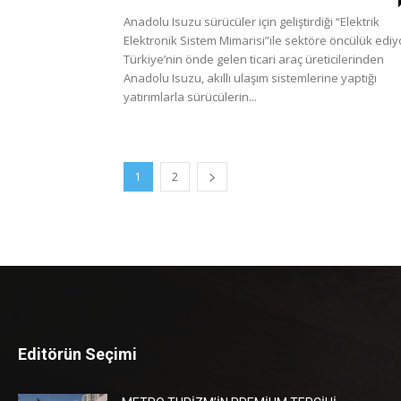
Anadolu Isuzu sürücüler için geliştirdiği “Elektrik
Elektronik Sistem Mimarisi”ile sektöre öncülük ediy
Türkiye’nin önde gelen ticari araç üreticilerinden
Anadolu Isuzu, akıllı ulaşım sistemlerine yaptığı
yatırımlarla sürücülerin...
1
2
Editörün Seçimi