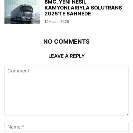
BMC, YENİ NESİL
KAMYONLARIYLA SOLUTRANS
2025’TE SAHNEDE
19 Kasım 2025
NO COMMENTS
LEAVE A REPLY