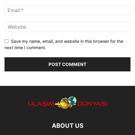
Save my name, email, and website in this browser for the
next time I comment.
ABOUT US