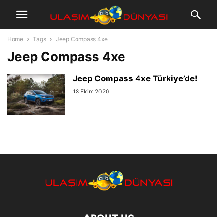
Home
Tags
Jeep Compass 4xe
Jeep Compass 4xe
Jeep Compass 4xe Türkiye’de!
18 Ekim 2020