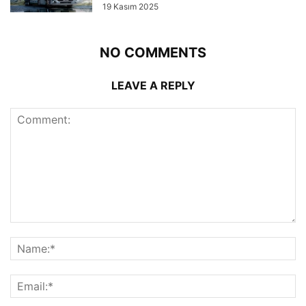
19 Kasım 2025
NO COMMENTS
LEAVE A REPLY