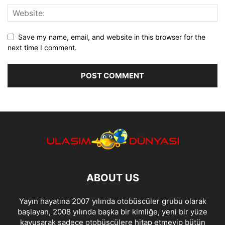
Save my name, email, and website in this browser for the
next time I comment.
ABOUT US
Yayın hayatına 2007 yılında otobüscüler grubu olarak
başlayan, 2008 yılında başka bir kimliğe, yeni bir yüze
kavuşarak sadece otobüsçülere hitap etmeyip bütün