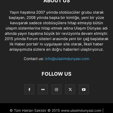
ABOUT US
Yayın hayatına 2007 yılında otobüscüler grubu olarak
başlayan, 2008 yılında başka bir kimliğe, yeni bir yüze
kavuşarak sadece otobüsçülere hitap etmeyip bütün
ulaşım sistemlerine hitap etmek adına Ulaşım Dünyası adı
altında yayın hayatına büyük bir revizyonla devam etmiştir.
2015 yılında Forum siteleri arasında yeni bir çağ başlatarak
ilk Haber portalı' nı uygulayan site olarak, İlkeli haber
anlayışımızla sizlere en doğru haberleri ulaştırıyoruz.
Contact us:
info@ulasimdunyasi.com
FOLLOW US
© Tüm Hakları Saklıdır © 2015 www.ulasimdunyasi.com |