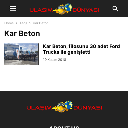
Home
Tags
Kar Beton
Kar Beton
Kar Beton, filosunu 30 adet Ford
Trucks ile genişletti
19 Kasım 2018