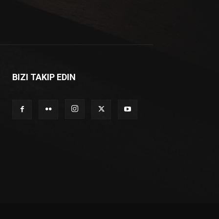
BIZI TAKIP EDIN