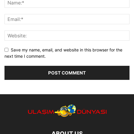
Save my name, email, and website in this browser for the
next time I comment.
ABOUT US