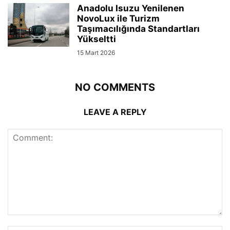
Anadolu Isuzu Yenilenen
NovoLux ile Turizm
Taşımacılığında Standartları
Yükseltti
15 Mart 2026
NO COMMENTS
LEAVE A REPLY