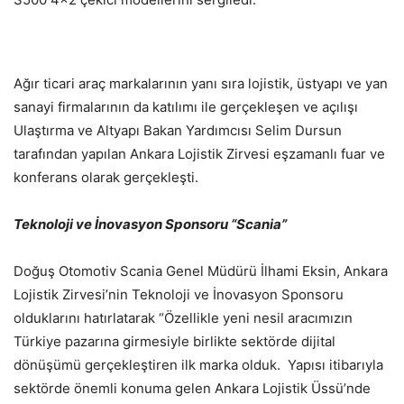
Ağır ticari araç markalarının yanı sıra lojistik, üstyapı ve yan
sanayi firmalarının da katılımı ile gerçekleşen ve açılışı
Ulaştırma ve Altyapı Bakan Yardımcısı Selim Dursun
tarafından yapılan Ankara Lojistik Zirvesi eşzamanlı fuar ve
konferans olarak gerçekleşti.
Teknoloji ve İnovasyon Sponsoru “Scania”
Doğuş Otomotiv Scania Genel Müdürü İlhami Eksin, Ankara
Lojistik Zirvesi’nin Teknoloji ve İnovasyon Sponsoru
olduklarını hatırlatarak “Özellikle yeni nesil aracımızın
Türkiye pazarına girmesiyle birlikte sektörde dijital
dönüşümü gerçekleştiren ilk marka olduk. Yapısı itibarıyla
sektörde önemli konuma gelen Ankara Lojistik Üssü’nde