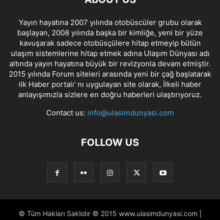
Yayın hayatına 2007 yılında otobüscüler grubu olarak
başlayan, 2008 yılında başka bir kimliğe, yeni bir yüze
kavuşarak sadece otobüsçülere hitap etmeyip bütün
ulaşım sistemlerine hitap etmek adına Ulaşım Dünyası adı
altında yayın hayatına büyük bir revizyonla devam etmiştir.
2015 yılında Forum siteleri arasında yeni bir çağ başlatarak
ilk Haber portalı' nı uygulayan site olarak, İlkeli haber
anlayışımızla sizlere en doğru haberleri ulaştırıyoruz.
Contact us:
info@ulasimdunyasi.com
FOLLOW US
© Tüm Hakları Saklıdır © 2015 www.ulasimdunyasi.com |