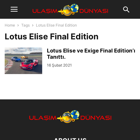
Home
Tags
Lotus Elise Final Edition
Lotus Elise Final Edition
Lotus Elise ve Exige Final Edition’ı
Tanıttı.
16 Şubat 2021