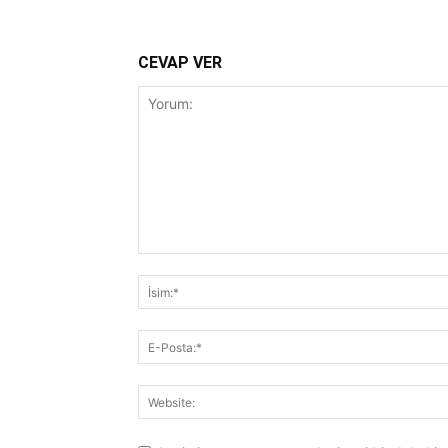
CEVAP VER