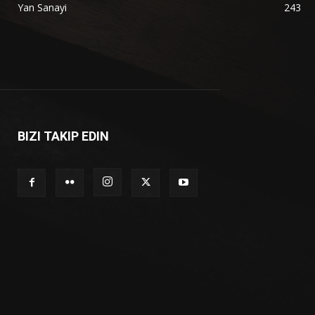
Yan Sanayi
243
BIZI TAKIP EDIN