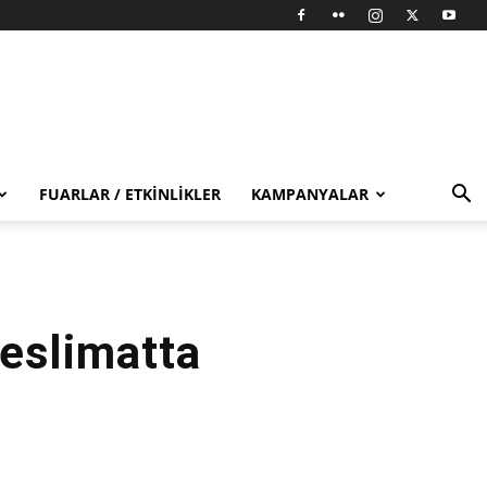
FUARLAR / ETKINLIKLER
KAMPANYALAR
eslimatta