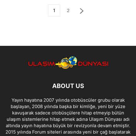
1
2
ABOUT US
Yayın hayatına 2007 yılında otobüscüler grubu olarak
başlayan, 2008 yılında başka bir kimliğe, yeni bir yüze
kavuşarak sadece otobüsçülere hitap etmeyip bütün
ulaşım sistemlerine hitap etmek adına Ulaşım Dünyası adı
altında yayın hayatına büyük bir revizyonla devam etmiştir.
2015 yılında Forum siteleri arasında yeni bir çağ başlatarak