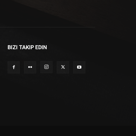
BIZI TAKIP EDIN