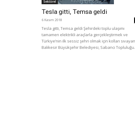
Sektörel
Tesla gitti, Temsa geldi
6 Kasım 2018
Tesla gitti, Temsa geldi Şehirdeki toplu ulaşımı
tamamen elektrikli araçlarla gerçekleştirmek ve
Türkiye’nin ilk sessiz şehri olmak için kolları sıvaya
Balıkesir Büyükşehir Belediyesi, Sabancı Topluluğu.