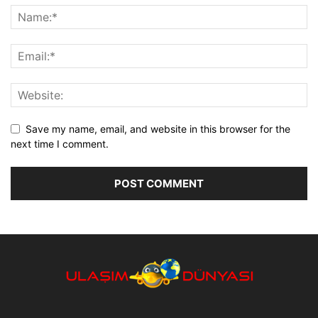
Save my name, email, and website in this browser for the
next time I comment.