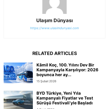
Ulaşım Dünyası
https://www.ulasimdunyasi.com
RELATED ARTICLES
Kâmil Koç, 100. Yılını Dev Bir
Kampanyayla Karşılıyor: 2026
boyunca her ay...
15 Şubat 2026
BYD Türkiye, Yeni Yıla
Kampanyalı Fiyatlar ve Test
Sürüşü Festivali’yle Başladı