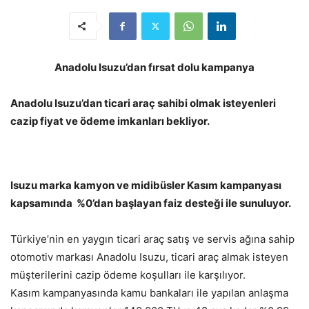
Anadolu Isuzu’dan fırsat dolu kampanya
Anadolu Isuzu’dan ticari araç sahibi olmak isteyenleri
cazip fiyat ve ödeme imkanları bekliyor.
Isuzu marka kamyon ve midibüsler Kasım kampanyası
kapsamında %0’dan başlayan faiz desteği ile sunuluyor.
Türkiye’nin en yaygın ticari araç satış ve servis ağına sahip
otomotiv markası Anadolu Isuzu, ticari araç almak isteyen
müşterilerini cazip ödeme koşulları ile karşılıyor.
Kasım kampanyasında kamu bankaları ile yapılan anlaşma