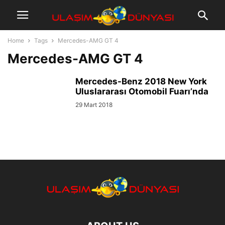
Home
Tags
Mercedes-AMG GT 4
Mercedes-AMG GT 4
Mercedes-Benz 2018 New York
Uluslararası Otomobil Fuarı’nda
29 Mart 2018